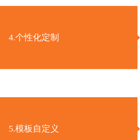
4.个性化定制
5.模板自定义