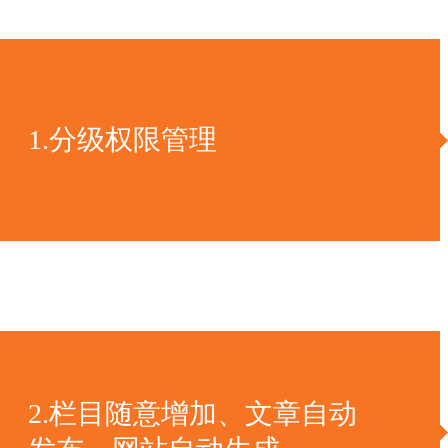
1.分级权限管理
2.栏目随意增加、文章自动