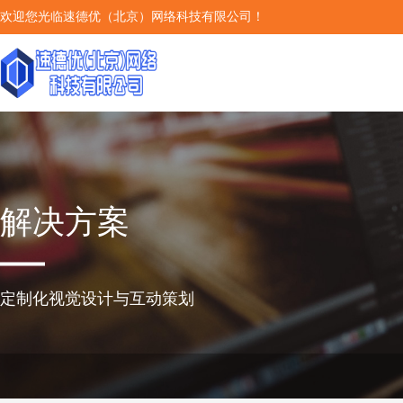
欢迎您光临速德优（北京）网络科技有限公司！
解决方案
定制化视觉设计与互动策划