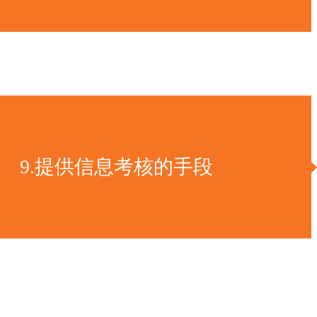
9.提供信息考核的手段