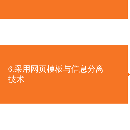
6.采用网页模板与信息分离
技术