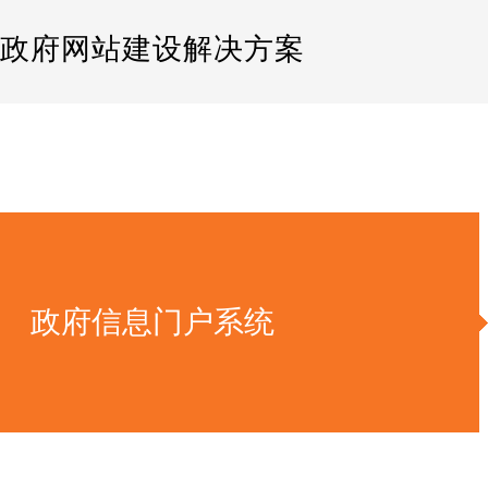
政府网站建设解决方案
政府信息门户系统