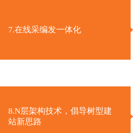
7.在线采编发一体化
8.N层架构技术，倡导树型建
站新思路