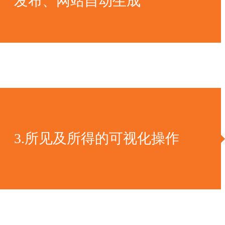
发布、网站自动生成
3.所见及所得的可视化操作