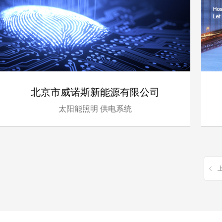
北京市威诺斯新能源有限公司
太阳能照明 供电系统
- 金融、服务 -
电脑版
手机版