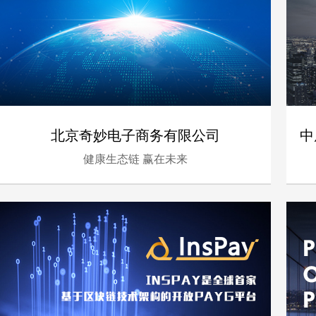
北京奇妙电子商务有限公司
中
健康生态链 赢在未来
- 金融、服务 -
电脑版