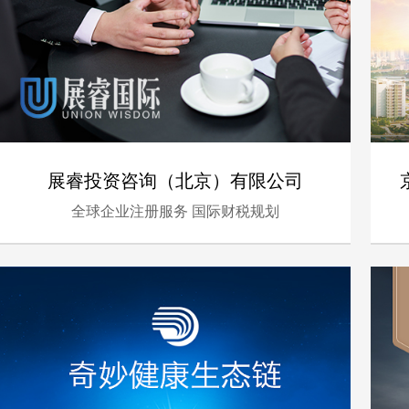
展睿投资咨询（北京）有限公司
全球企业注册服务 国际财税规划
- 金融、服务 -
响应式