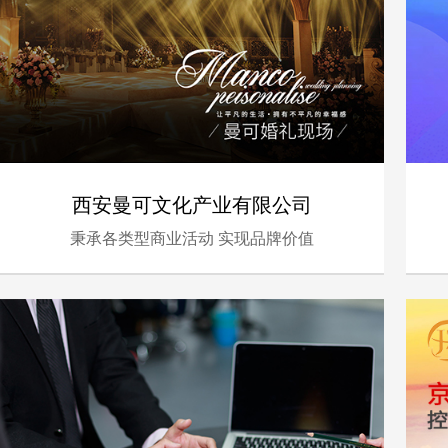
西安曼可文化产业有限公司
秉承各类型商业活动 实现品牌价值
- 金融、服务 -
电脑版
手机版