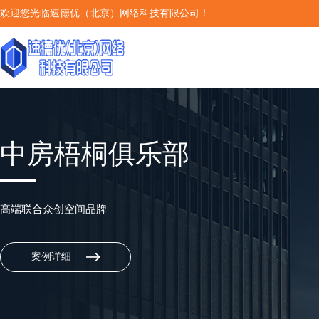
欢迎您光临速德优（北京）网络科技有限公司！
中房梧桐俱乐部
高端联合众创空间品牌
案例详细