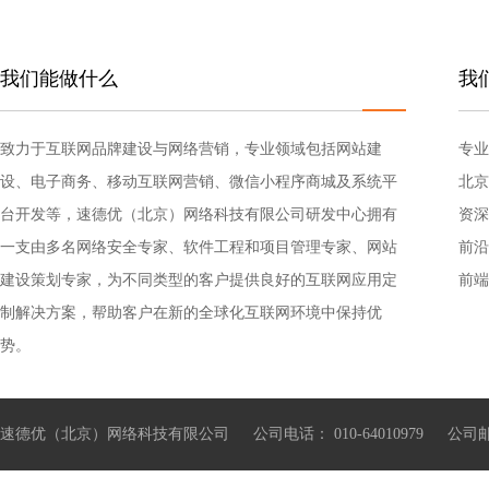
我们能做什么
我
致力于互联网品牌建设与网络营销，专业领域包括网站建
专业
设、电子商务、移动互联网营销、微信小程序商城及系统平
北京
台开发等，速德优（北京）网络科技有限公司研发中心拥有
资深
一支由多名网络安全专家、软件工程和项目管理专家、网站
前沿
建设策划专家，为不同类型的客户提供良好的互联网应用定
前端
制解决方案，帮助客户在新的全球化互联网环境中保持优
势。
速德优（北京）网络科技有限公司 公司电话： 010-64010979 公司邮箱：